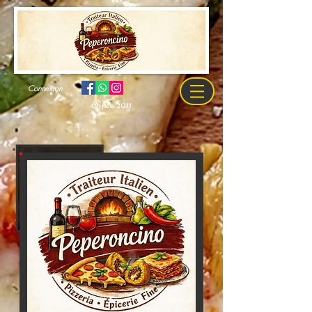
Connexion
Since 2011