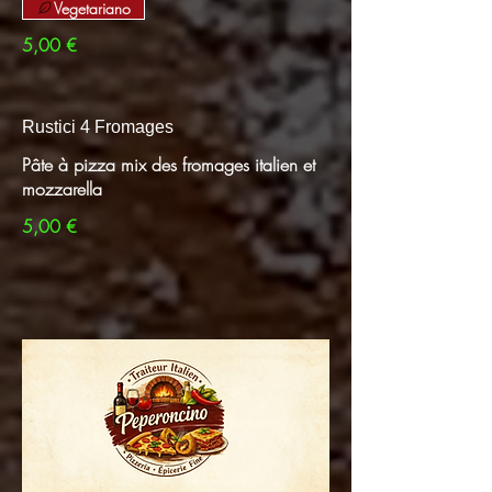
Vegetariano
5,00 €
Rustici 4 Fromages
Pâte à pizza mix des fromages italien et
mozzarella
5,00 €