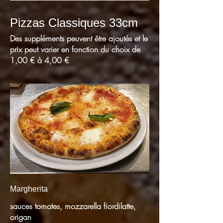
Pizzas Classiques 33cm
Des suppléments peuvent être ajoutés et le
prix peut varier en fonction du choix de
1,00 € à 4,00 €
Margherita
sauces tomates, mozzarella fiordilatte,
origan