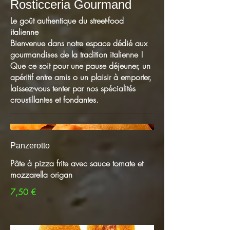
Rosticceria Gourmand
Le goût authentique du street-food
italienne
Bienvenue dans notre espace dédié aux
gourmandises de la tradition italienne !
Que ce soit pour une pause déjeuner, un
apéritif entre amis o un plaisir à emporter,
laissez-vous tenter par nos spécialités
croustillantes et fondantes.
Panzerotto
Pâte à pizza frite avec sauce tomate et
mozzarella origan
7,50 €