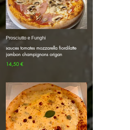
Prosciutto e Funghi
sauces tomates mozzarella fiordilatte
jambon champignons origan
14,50 €