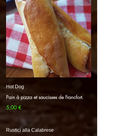
Hot Dog
Pain à pizza et saucisses de Francfort.
5,00 €
Rustici alla Calabrese