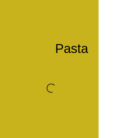
Pasta