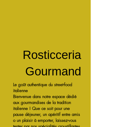
Rosticceria
Gourmand
Le goût authentique du street-food
italienne
Bienvenue dans notre espace dédié
aux gourmandises de la tradition
italienne ! Que ce soit pour une
pause déjeuner, un apéritif entre amis
o un plaisir à emporter, laissez-vous
tenter par nos spécialités croustillantes