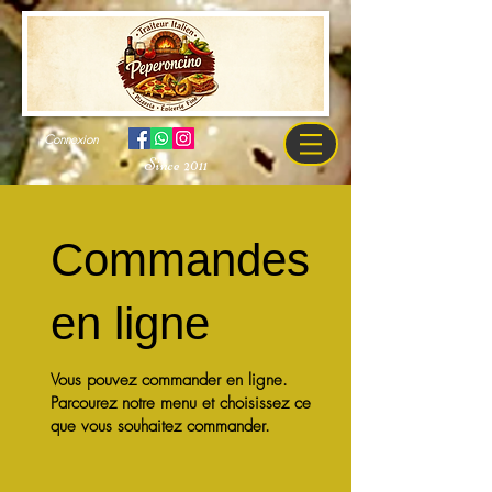
Connexion
Since 2011
Commandes
en ligne
Vous pouvez commander en ligne.
Parcourez notre menu et choisissez ce
que vous souhaitez commander.