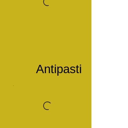
Antipasti