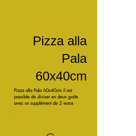
Pizza alla
Pala
60x40cm
Pizza alla Pala 60x40cm il est
possible de diviser en deux goûts
avec un supplément de 2 euros