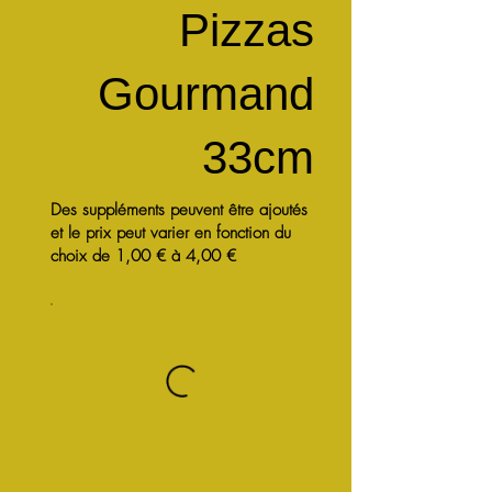
Pizzas
Gourmand
33cm
Des suppléments peuvent être ajoutés
et le prix peut varier en fonction du
choix de 1,00 € à 4,00 €