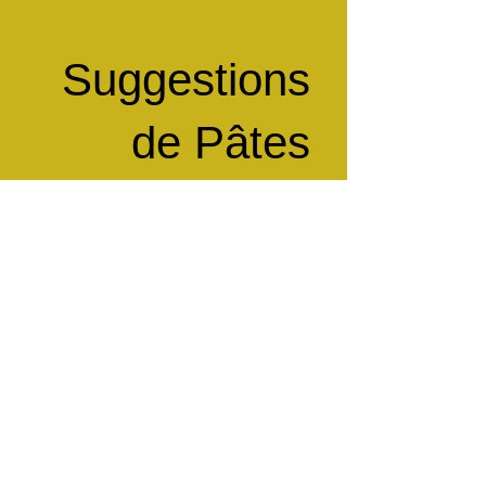
Suggestions
de Pâtes