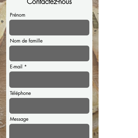
Contactez-nous
Prénom
Nom de famille
E-mail
Téléphone
Message