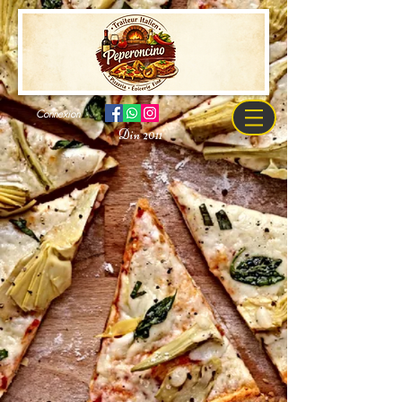
Connexion
Din 2011