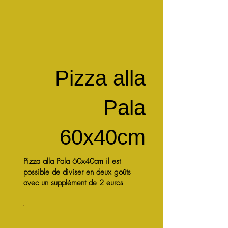
Pizza alla
Pala
60x40cm
Pizza alla Pala 60x40cm il est
possible de diviser en deux goûts
avec un supplément de 2 euros