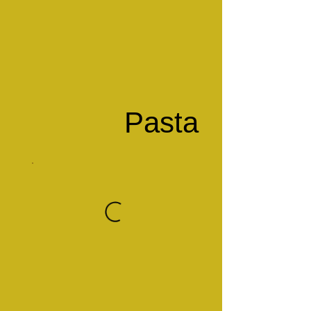
Pasta