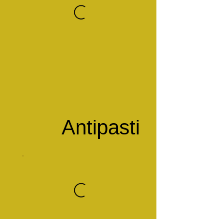
Antipasti