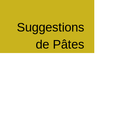
Suggestions
de Pâtes