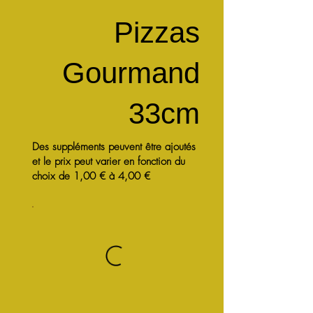
Pizzas
Gourmand
33cm
Des suppléments peuvent être ajoutés
et le prix peut varier en fonction du
choix de 1,00 € à 4,00 €