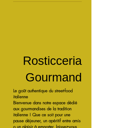
Rosticceria
Gourmand
Le goût authentique du street-food
italienne
Bienvenue dans notre espace dédié
aux gourmandises de la tradition
italienne ! Que ce soit pour une
pause déjeuner, un apéritif entre amis
o un plaisir à emporter, laissez-vous